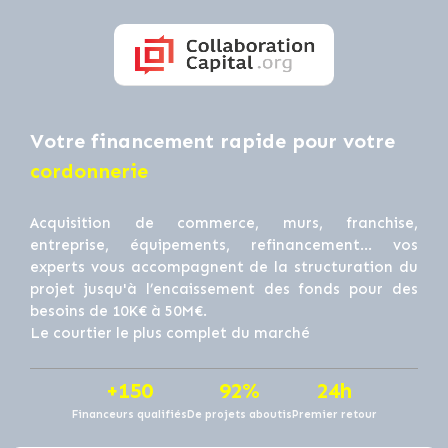
Votre financement rapide pour votre
cordonnerie
Acquisition de commerce, murs, franchise,
entreprise, équipements, refinancement… vos
experts vous accompagnent de la structuration du
projet jusqu'à l’encaissement des fonds pour des
besoins de 10K€ à 50M€.
Le courtier le plus complet du marché
+150
92%
24h
Financeurs qualifiés
De projets aboutis
Premier retour