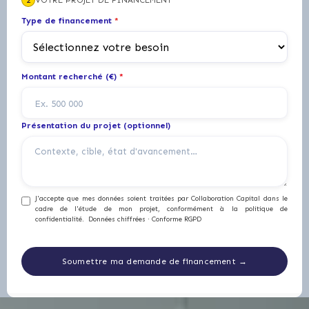
2
VOTRE PROJET DE FINANCEMENT
Type de financement
*
Montant recherché (€)
*
Présentation du projet (optionnel)
J'accepte que mes données soient traitées par Collaboration Capital dans le
cadre de l'étude de mon projet, conformément à la politique de
confidentialité. Données chiffrées · Conforme RGPD