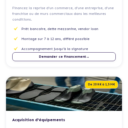
Financez la reprise d'un commerce, d'une entreprise, d'une
franchise ou de murs commerciaux dans les meilleures
conditions.
Prêt bancaire, dette mezzanine, vendor loan
Montage sur 7 à 12 ans, différé possible
Accompagnement jusqu'à la signature
Demander ce financement→
De 20 K€ à 1,5 M€
Acquisition d'équipements