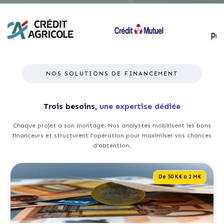
NOS SOLUTIONS DE FINANCEMENT
Trois besoins,
une expertise dédiée
Chaque projet a son montage. Nos analystes mobilisent les bons
financeurs et structurent l'opération pour maximiser vos chances
d'obtention.
De 50 K€ à 2 M€