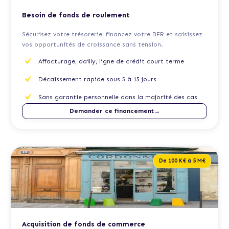
Besoin de fonds de roulement
Sécurisez votre trésorerie, financez votre BFR et saisissez
vos opportunités de croissance sans tension.
Affacturage, dailly, ligne de crédit court terme
Décaissement rapide sous 5 à 15 jours
Sans garantie personnelle dans la majorité des cas
Demander ce financement→
De 100 K€ à 5 M€
Acquisition de fonds de commerce