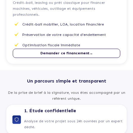
Crédit-bail, leasing ou prêt classique pour financer
machines, véhicules, outillage et équipements
professionnels.
Crédit-bail mobilier, LOA, location financière
Préservation de votre capacité d'endettement
Optimisation fiscale immédiate
Demander ce financement→
Un parcours simple et transparent
De la prise de brief à la signature, vous êtes accompagné par un
référent unique.
1. Étude confidentielle
Analyse de votre projet sous 24h ouvrées par un expert
dédié.