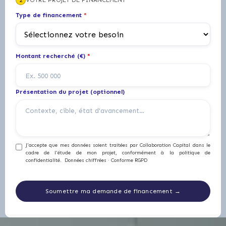
2
VOTRE PROJET DE FINANCEMENT
Type de financement
*
Montant recherché (€)
*
Présentation du projet (optionnel)
J'accepte que mes données soient traitées par Collaboration Capital dans le
cadre de l'étude de mon projet, conformément à la politique de
confidentialité. Données chiffrées · Conforme RGPD