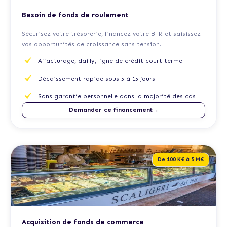
Besoin de fonds de roulement
Sécurisez votre trésorerie, financez votre BFR et saisissez
vos opportunités de croissance sans tension.
Affacturage, dailly, ligne de crédit court terme
Décaissement rapide sous 5 à 15 jours
Sans garantie personnelle dans la majorité des cas
Demander ce financement→
De 100 K€ à 5 M€
Acquisition de fonds de commerce