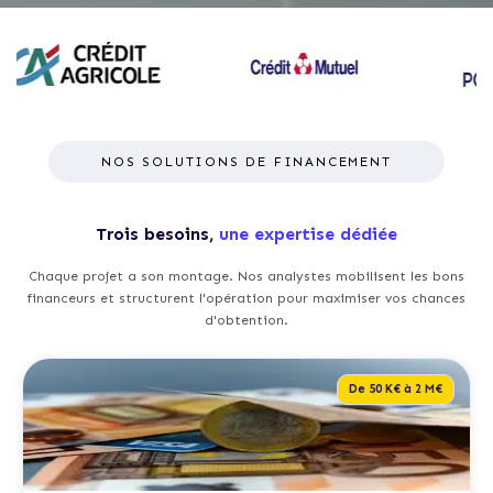
NOS SOLUTIONS DE FINANCEMENT
Trois besoins,
une expertise dédiée
Chaque projet a son montage. Nos analystes mobilisent les bons
financeurs et structurent l'opération pour maximiser vos chances
d'obtention.
De 50 K€ à 2 M€