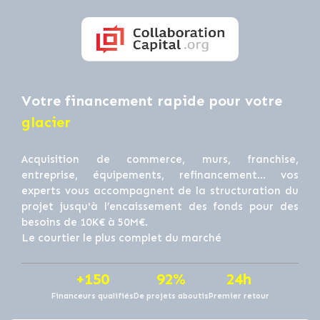
Votre financement rapide pour votre
glacier
Acquisition de commerce, murs, franchise,
entreprise, équipements, refinancement… vos
experts vous accompagnent de la structuration du
projet jusqu'à l’encaissement des fonds pour des
besoins de 10K€ à 50M€.
Le courtier le plus complet du marché
+150
92%
24h
Financeurs qualifiés
De projets aboutis
Premier retour