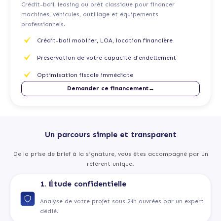
Crédit-bail, leasing ou prêt classique pour financer
machines, véhicules, outillage et équipements
professionnels.
Crédit-bail mobilier, LOA, location financière
Préservation de votre capacité d'endettement
Optimisation fiscale immédiate
Demander ce financement→
Un parcours simple et transparent
De la prise de brief à la signature, vous êtes accompagné par un
référent unique.
1. Étude confidentielle
Analyse de votre projet sous 24h ouvrées par un expert
dédié.