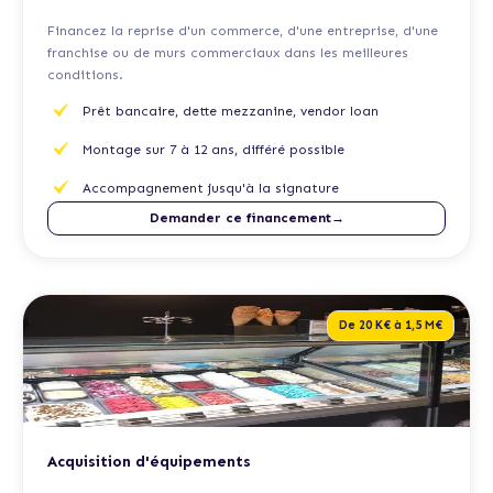
Financez la reprise d'un commerce, d'une entreprise, d'une
franchise ou de murs commerciaux dans les meilleures
conditions.
Prêt bancaire, dette mezzanine, vendor loan
Montage sur 7 à 12 ans, différé possible
Accompagnement jusqu'à la signature
Demander ce financement→
De 20 K€ à 1,5 M€
Acquisition d'équipements