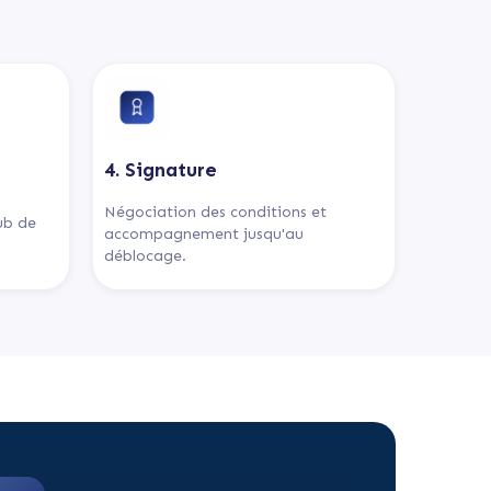
4. Signature
Négociation des conditions et
lub de
accompagnement jusqu'au
déblocage.