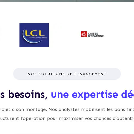
NOS SOLUTIONS DE FINANCEMENT
is besoins,
une expertise dé
ojet a son montage. Nos analystes mobilisent les bons fin
ructurent l'opération pour maximiser vos chances d'obtenti