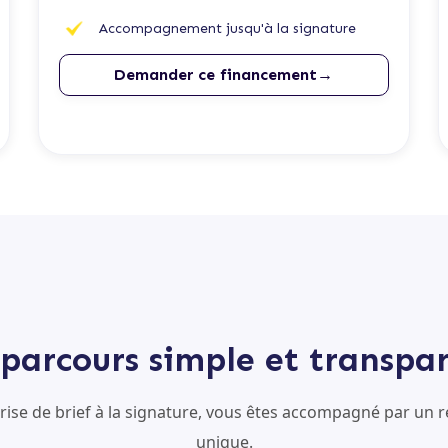
Accompagnement jusqu'à la signature
Demander ce financement→
parcours simple et transpa
prise de brief à la signature, vous êtes accompagné par un r
unique.