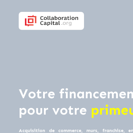
Votre financemen
pour votre
prime
Acquisition de commerce, murs, franchise, en