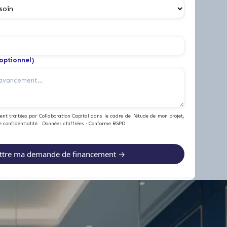
(optionnel)
nt traitées par Collaboration Capital dans le cadre de l'étude de mon projet,
e confidentialité. Données chiffrées · Conforme RGPD