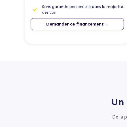
Sans garantie personnelle dans la majorité
des cas
Demander ce financement→
Un 
De la 