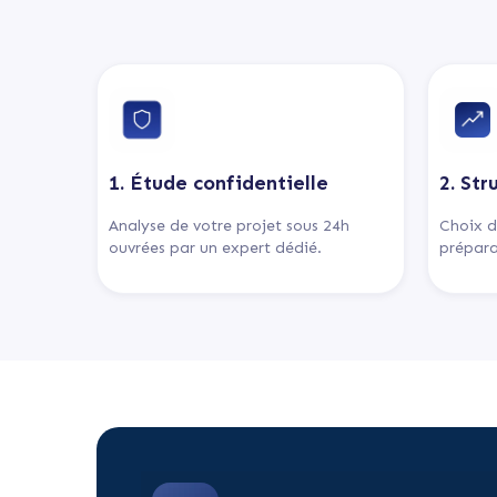
1. Étude confidentielle
2. Str
Analyse de votre projet sous 24h
Choix d
ouvrées par un expert dédié.
prépara