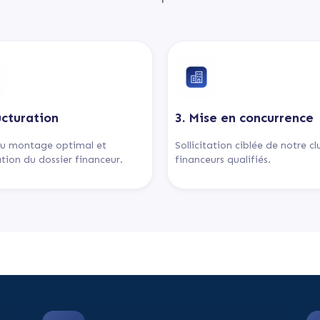
ucturation
3. Mise en concurrence
u montage optimal et
Sollicitation ciblée de notre c
tion du dossier financeur.
financeurs qualifiés.