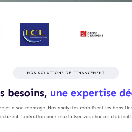
NOS SOLUTIONS DE FINANCEMENT
is besoins,
une expertise dé
ojet a son montage. Nos analystes mobilisent les bons fin
ructurent l'opération pour maximiser vos chances d'obtenti