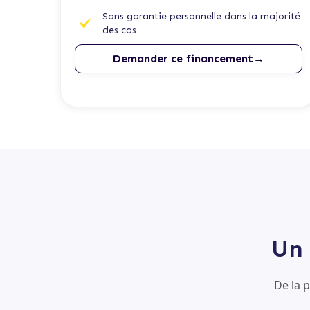
Sans garantie personnelle dans la majorité
des cas
Demander ce financement→
Un 
De la 