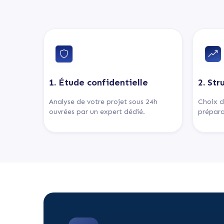
1. Étude confidentielle
2. Str
Analyse de votre projet sous 24h
Choix d
ouvrées par un expert dédié.
prépara