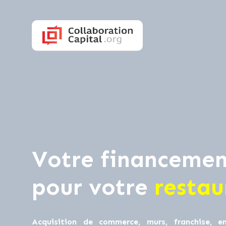
Votre financemen
pour votre
restau
Acquisition de commerce, murs, franchise, en