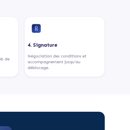
4. Signature
Négociation des conditions et
lub de
accompagnement jusqu'au
déblocage.