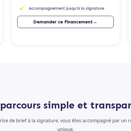
Accompagnement jusqu'à la signature
Demander ce financement→
parcours simple et transpa
prise de brief à la signature, vous êtes accompagné par un r
unique.