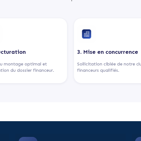
ucturation
3. Mise en concurrence
u montage optimal et
Sollicitation ciblée de notre c
tion du dossier financeur.
financeurs qualifiés.