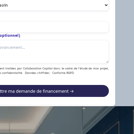
(optionnel)
nt traitées par Collaboration Capital dans le cadre de l'étude de mon projet,
e confidentialité. Données chiffrées · Conforme RGPD