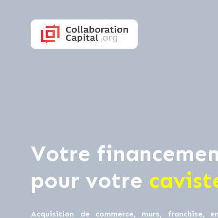
Votre financemen
pour votre
cavist
Acquisition de commerce, murs, franchise, en