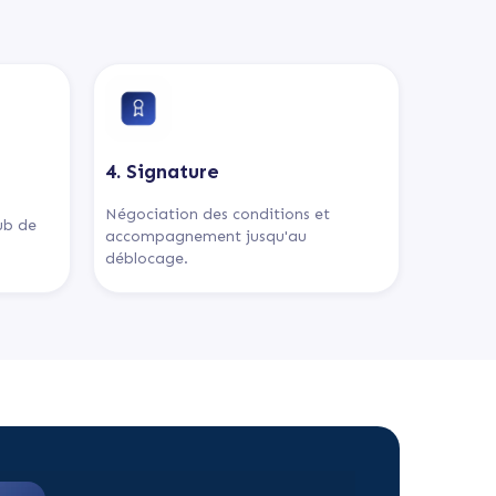
4. Signature
Négociation des conditions et
lub de
accompagnement jusqu'au
déblocage.