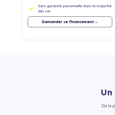
Sans garantie personnelle dans la majorité
des cas
Demander ce financement→
Un 
De la 