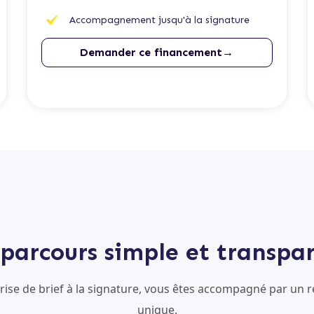
Accompagnement jusqu'à la signature
Demander ce financement→
parcours simple et transpa
prise de brief à la signature, vous êtes accompagné par un r
unique.