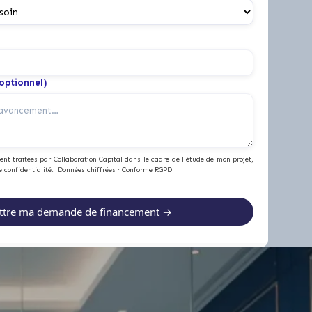
(optionnel)
nt traitées par Collaboration Capital dans le cadre de l'étude de mon projet,
e confidentialité. Données chiffrées · Conforme RGPD