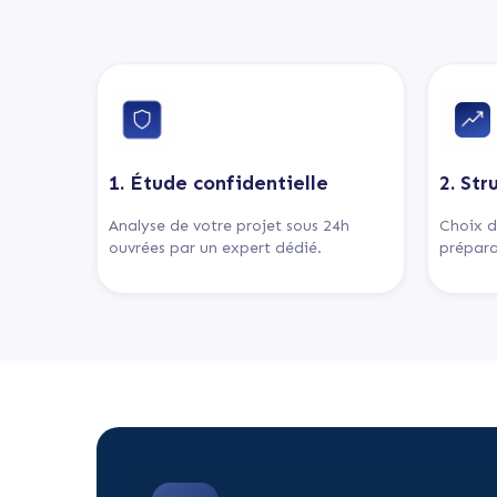
1. Étude confidentielle
2. Str
Analyse de votre projet sous 24h
Choix d
ouvrées par un expert dédié.
prépara