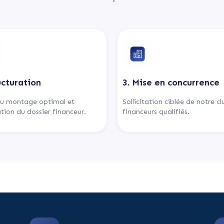
ucturation
3. Mise en concurrence
u montage optimal et
Sollicitation ciblée de notre c
tion du dossier financeur.
financeurs qualifiés.