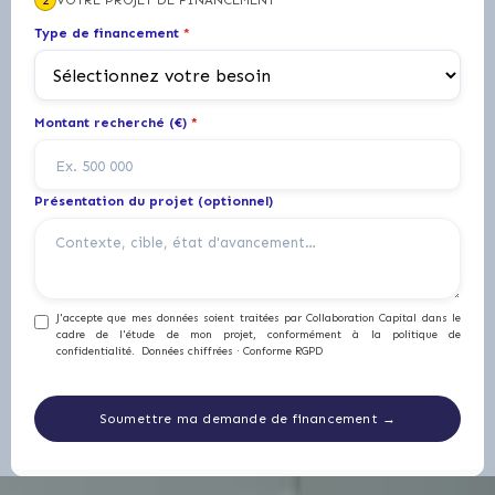
2
VOTRE PROJET DE FINANCEMENT
Type de financement
*
Montant recherché (€)
*
Présentation du projet (optionnel)
J'accepte que mes données soient traitées par Collaboration Capital dans le
cadre de l'étude de mon projet, conformément à la politique de
confidentialité. Données chiffrées · Conforme RGPD