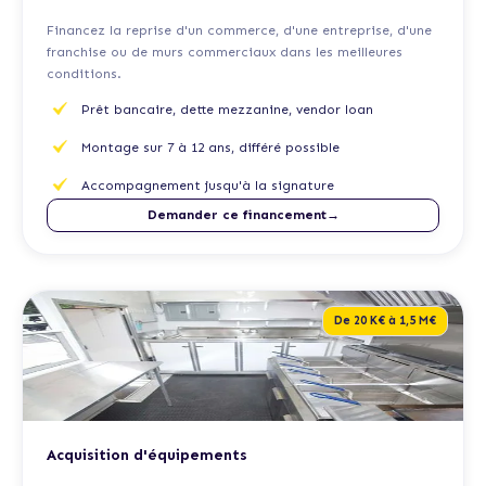
Financez la reprise d'un commerce, d'une entreprise, d'une
franchise ou de murs commerciaux dans les meilleures
conditions.
Prêt bancaire, dette mezzanine, vendor loan
Montage sur 7 à 12 ans, différé possible
Accompagnement jusqu'à la signature
Demander ce financement→
De 20 K€ à 1,5 M€
Acquisition d'équipements