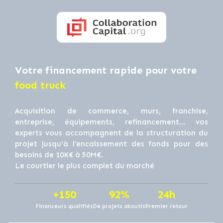
Votre financement rapide pour votre
food truck
Acquisition de commerce, murs, franchise,
entreprise, équipements, refinancement… vos
experts vous accompagnent de la structuration du
projet jusqu'à l’encaissement des fonds pour des
besoins de 10K€ à 50M€.
Le courtier le plus complet du marché
+150
92%
24h
Financeurs qualifiés
De projets aboutis
Premier retour