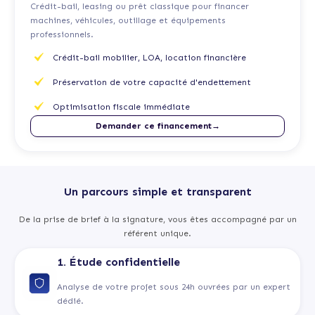
Crédit-bail, leasing ou prêt classique pour financer
machines, véhicules, outillage et équipements
professionnels.
Crédit-bail mobilier, LOA, location financière
Préservation de votre capacité d'endettement
Optimisation fiscale immédiate
Demander ce financement→
Un parcours simple et transparent
De la prise de brief à la signature, vous êtes accompagné par un
référent unique.
1. Étude confidentielle
Analyse de votre projet sous 24h ouvrées par un expert
dédié.