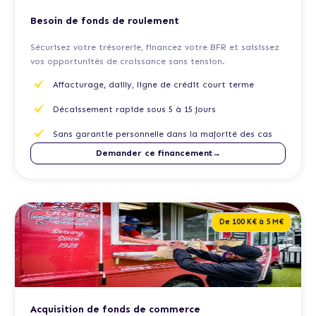
Besoin de fonds de roulement
Sécurisez votre trésorerie, financez votre BFR et saisissez
vos opportunités de croissance sans tension.
Affacturage, dailly, ligne de crédit court terme
Décaissement rapide sous 5 à 15 jours
Sans garantie personnelle dans la majorité des cas
Demander ce financement→
De 100 K€ à 5 M€
Acquisition de fonds de commerce