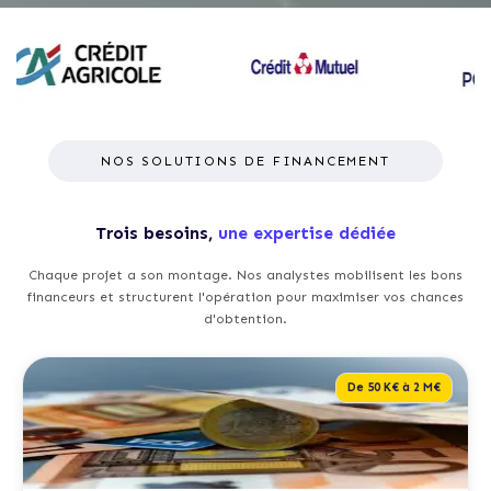
NOS SOLUTIONS DE FINANCEMENT
Trois besoins,
une expertise dédiée
Chaque projet a son montage. Nos analystes mobilisent les bons
financeurs et structurent l'opération pour maximiser vos chances
d'obtention.
De 50 K€ à 2 M€