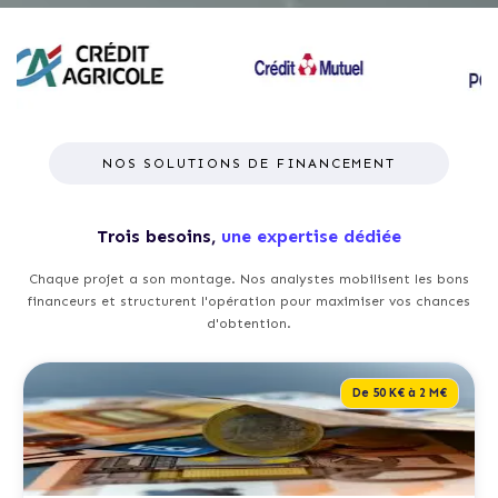
NOS SOLUTIONS DE FINANCEMENT
Trois besoins,
une expertise dédiée
Chaque projet a son montage. Nos analystes mobilisent les bons
financeurs et structurent l'opération pour maximiser vos chances
d'obtention.
De 50 K€ à 2 M€