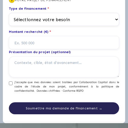
2
VOTRE PROJET DE FINANCEMENT
Type de financement
*
Montant recherché (€)
*
Présentation du projet (optionnel)
J'accepte que mes données soient traitées par Collaboration Capital dans le
cadre de l'étude de mon projet, conformément à la politique de
confidentialité. Données chiffrées · Conforme RGPD