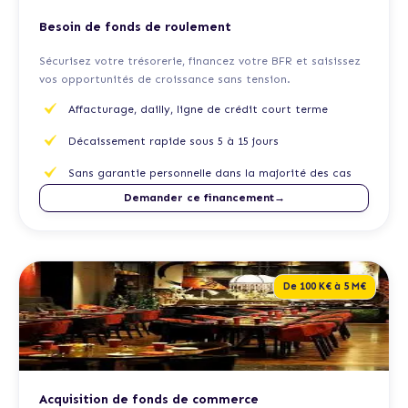
Besoin de fonds de roulement
Sécurisez votre trésorerie, financez votre BFR et saisissez
vos opportunités de croissance sans tension.
Affacturage, dailly, ligne de crédit court terme
Décaissement rapide sous 5 à 15 jours
Sans garantie personnelle dans la majorité des cas
Demander ce financement→
De 100 K€ à 5 M€
Acquisition de fonds de commerce