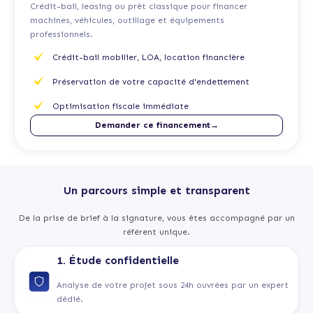
Crédit-bail, leasing ou prêt classique pour financer
machines, véhicules, outillage et équipements
professionnels.
Crédit-bail mobilier, LOA, location financière
Préservation de votre capacité d'endettement
Optimisation fiscale immédiate
Demander ce financement→
Un parcours simple et transparent
De la prise de brief à la signature, vous êtes accompagné par un
référent unique.
1. Étude confidentielle
Analyse de votre projet sous 24h ouvrées par un expert
dédié.