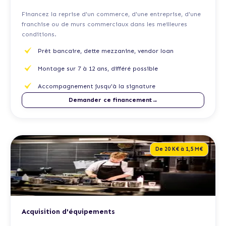
Financez la reprise d'un commerce, d'une entreprise, d'une
franchise ou de murs commerciaux dans les meilleures
conditions.
Prêt bancaire, dette mezzanine, vendor loan
Montage sur 7 à 12 ans, différé possible
Accompagnement jusqu'à la signature
Demander ce financement→
De 20 K€ à 1,5 M€
Acquisition d'équipements