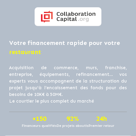
Votre financement rapide pour votre
restaurant
Acquisition de commerce, murs, franchise,
entreprise, équipements, refinancement… vos
experts vous accompagnent de la structuration du
projet jusqu'à l’encaissement des fonds pour des
besoins de 10K€ à 50M€.
Le courtier le plus complet du marché
+150
92%
24h
Financeurs qualifiés
De projets aboutis
Premier retour