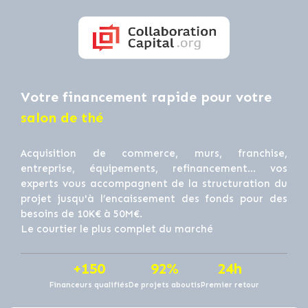
Votre financement rapide pour votre
salon de thé
Acquisition de commerce, murs, franchise,
entreprise, équipements, refinancement… vos
experts vous accompagnent de la structuration du
projet jusqu'à l’encaissement des fonds pour des
besoins de 10K€ à 50M€.
Le courtier le plus complet du marché
+150
92%
24h
Financeurs qualifiés
De projets aboutis
Premier retour