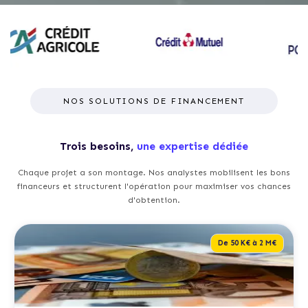
NOS SOLUTIONS DE FINANCEMENT
Trois besoins,
une expertise dédiée
Chaque projet a son montage. Nos analystes mobilisent les bons
financeurs et structurent l'opération pour maximiser vos chances
d'obtention.
De 50 K€ à 2 M€