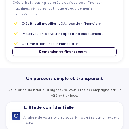
Crédit-bail, leasing ou prêt classique pour financer
machines, véhicules, outillage et équipements
professionnels.
Crédit-bail mobilier, LOA, location financière
Préservation de votre capacité d'endettement
Optimisation fiscale immédiate
Demander ce financement→
Un parcours simple et transparent
De la prise de brief à la signature, vous êtes accompagné par un
référent unique.
1. Étude confidentielle
Analyse de votre projet sous 24h ouvrées par un expert
dédié.