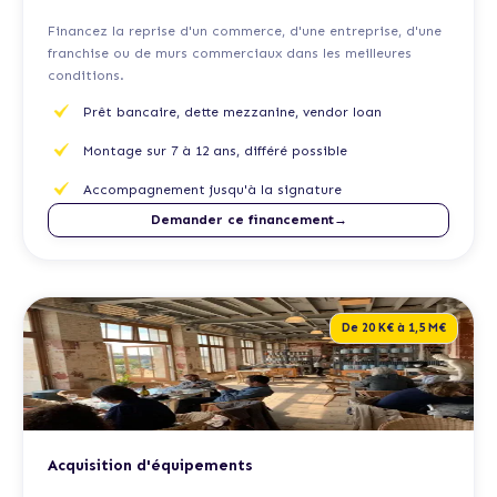
Financez la reprise d'un commerce, d'une entreprise, d'une
franchise ou de murs commerciaux dans les meilleures
conditions.
Prêt bancaire, dette mezzanine, vendor loan
Montage sur 7 à 12 ans, différé possible
Accompagnement jusqu'à la signature
Demander ce financement→
De 20 K€ à 1,5 M€
Acquisition d'équipements