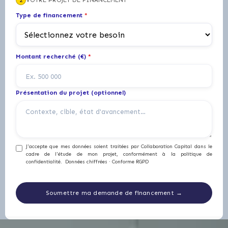
2
VOTRE PROJET DE FINANCEMENT
Type de financement
*
Montant recherché (€)
*
Présentation du projet (optionnel)
J'accepte que mes données soient traitées par Collaboration Capital dans le
cadre de l'étude de mon projet, conformément à la politique de
confidentialité. Données chiffrées · Conforme RGPD