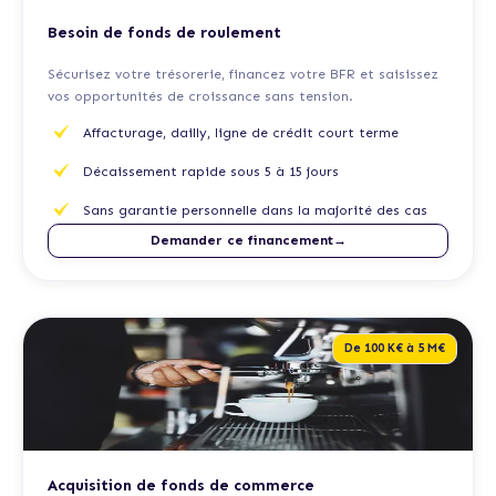
Besoin de fonds de roulement
Sécurisez votre trésorerie, financez votre BFR et saisissez
vos opportunités de croissance sans tension.
Affacturage, dailly, ligne de crédit court terme
Décaissement rapide sous 5 à 15 jours
Sans garantie personnelle dans la majorité des cas
Demander ce financement→
De 100 K€ à 5 M€
Acquisition de fonds de commerce