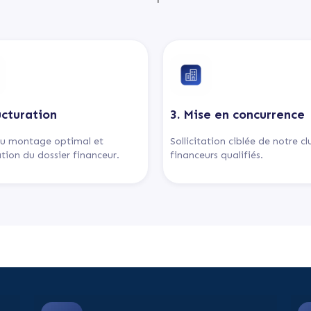
ucturation
3. Mise en concurrence
u montage optimal et
Sollicitation ciblée de notre c
tion du dossier financeur.
financeurs qualifiés.