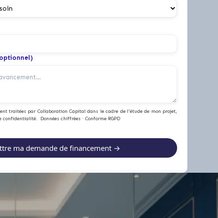
(optionnel)
nt traitées par Collaboration Capital dans le cadre de l'étude de mon projet,
e confidentialité. Données chiffrées · Conforme RGPD