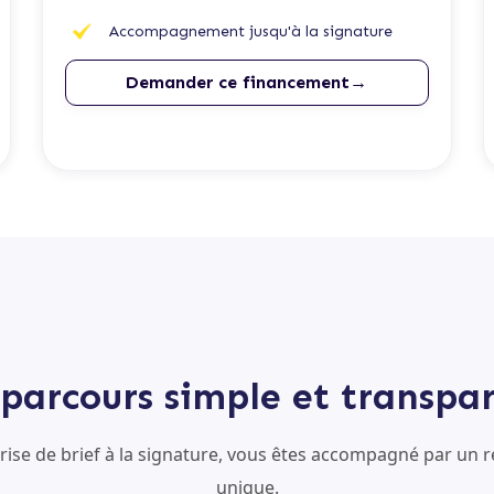
Accompagnement jusqu'à la signature
Demander ce financement→
parcours simple et transpa
prise de brief à la signature, vous êtes accompagné par un r
unique.