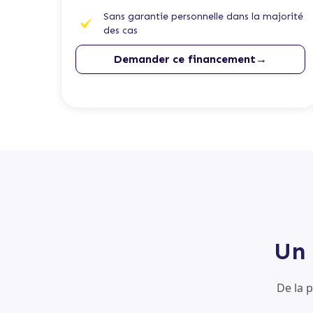
Sans garantie personnelle dans la majorité
des cas
Demander ce financement→
Un 
De la 