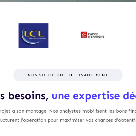
NOS SOLUTIONS DE FINANCEMENT
is besoins,
une expertise dé
ojet a son montage. Nos analystes mobilisent les bons fin
ructurent l'opération pour maximiser vos chances d'obtenti