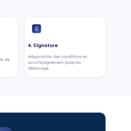
4. Signature
Négociation des conditions et
lub de
accompagnement jusqu'au
déblocage.