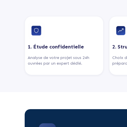
1. Étude confidentielle
2. Str
Analyse de votre projet sous 24h
Choix d
ouvrées par un expert dédié.
prépara