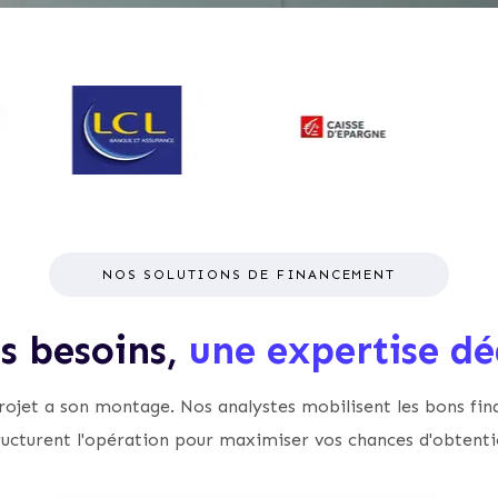
NOS SOLUTIONS DE FINANCEMENT
is besoins,
une expertise dé
ojet a son montage. Nos analystes mobilisent les bons fin
ructurent l'opération pour maximiser vos chances d'obtenti