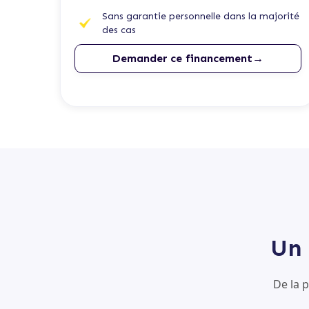
Sans garantie personnelle dans la majorité
des cas
Demander ce financement→
Un 
De la 