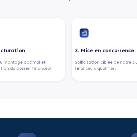
ucturation
3. Mise en concurrence
u montage optimal et
Sollicitation ciblée de notre c
tion du dossier financeur.
financeurs qualifiés.