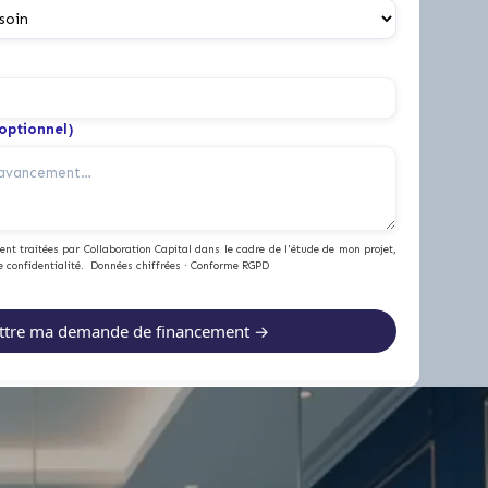
(optionnel)
nt traitées par Collaboration Capital dans le cadre de l'étude de mon projet,
e confidentialité. Données chiffrées · Conforme RGPD