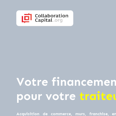
Votre financemen
pour votre
traite
Acquisition de commerce, murs, franchise, en