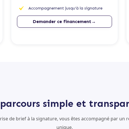
Accompagnement jusqu'à la signature
Demander ce financement→
parcours simple et transpa
prise de brief à la signature, vous êtes accompagné par un r
unique.