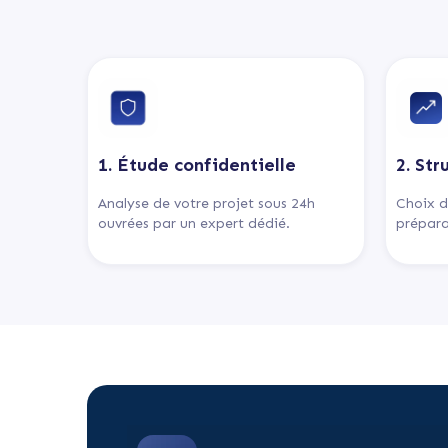
1. Étude confidentielle
2. Str
Analyse de votre projet sous 24h
Choix d
ouvrées par un expert dédié.
prépara