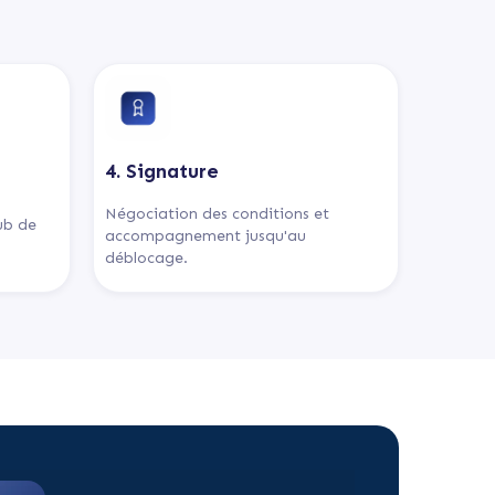
4. Signature
Négociation des conditions et
lub de
accompagnement jusqu'au
déblocage.