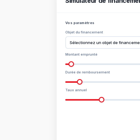
Simulateur de financeme
Vos paramètres
Objet du financement
Montant emprunté
Durée de remboursement
Taux annuel