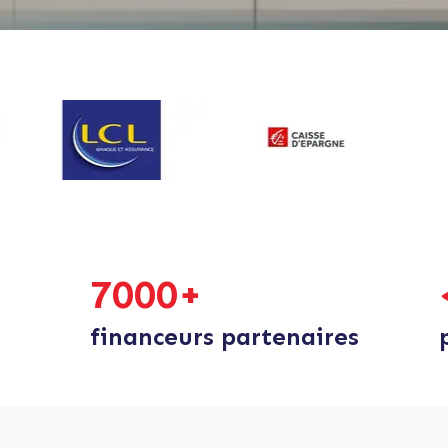
7000
+
financeurs partenaires