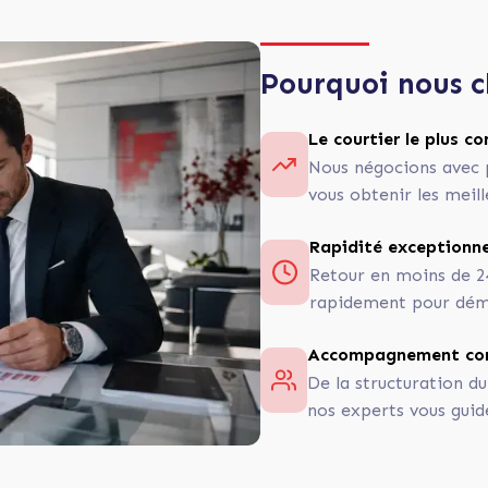
Pourquoi nous c
Le courtier le plus 
Nous négocions avec 
vous obtenir les meill
Rapidité exceptionne
Retour en moins de 2
rapidement pour déma
Accompagnement co
De la structuration du
nos experts vous guid