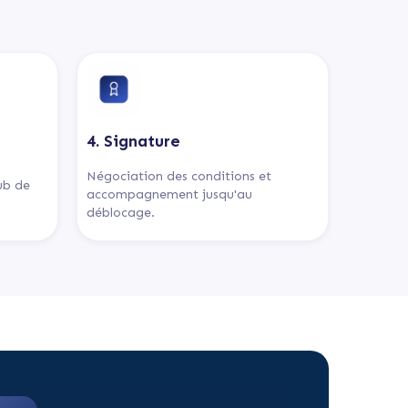
4. Signature
Négociation des conditions et
lub de
accompagnement jusqu'au
déblocage.