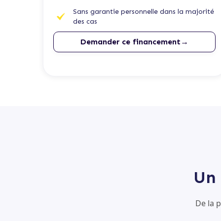
Sans garantie personnelle dans la majorité
des cas
Demander ce financement→
Un 
De la 