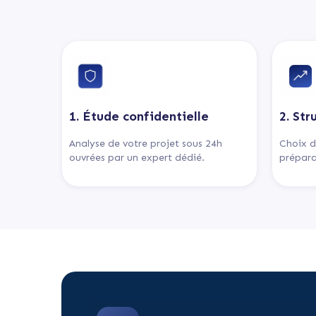
1. Étude confidentielle
2. Str
Analyse de votre projet sous 24h
Choix d
ouvrées par un expert dédié.
prépara