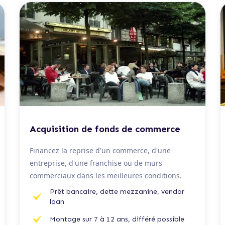
De 100 K€ à 5 M€
Acquisition de fonds de commerce
Financez la reprise d'un commerce, d'une
entreprise, d'une franchise ou de murs
commerciaux dans les meilleures conditions.
Prêt bancaire, dette mezzanine, vendor
loan
Montage sur 7 à 12 ans, différé possible