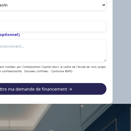
(optionnel)
nt traitées par Collaboration Capital dans le cadre de l'étude de mon projet,
e confidentialité. Données chiffrées · Conforme RGPD