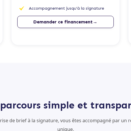
Accompagnement jusqu'à la signature
Demander ce financement→
parcours simple et transpa
prise de brief à la signature, vous êtes accompagné par un r
unique.