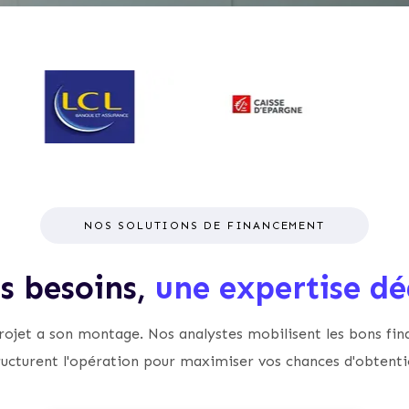
NOS SOLUTIONS DE FINANCEMENT
is besoins,
une expertise dé
ojet a son montage. Nos analystes mobilisent les bons fin
ructurent l'opération pour maximiser vos chances d'obtenti