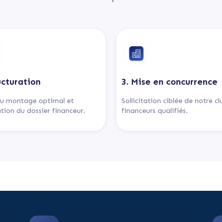
ucturation
3. Mise en concurrence
u montage optimal et
Sollicitation ciblée de notre c
tion du dossier financeur.
financeurs qualifiés.