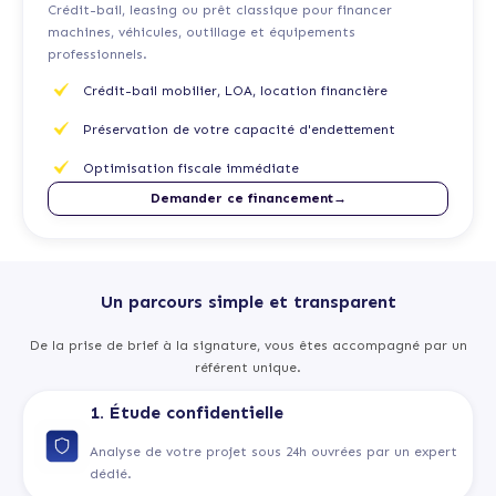
Crédit-bail, leasing ou prêt classique pour financer
machines, véhicules, outillage et équipements
professionnels.
Crédit-bail mobilier, LOA, location financière
Préservation de votre capacité d'endettement
Optimisation fiscale immédiate
Demander ce financement→
Un parcours simple et transparent
De la prise de brief à la signature, vous êtes accompagné par un
référent unique.
1. Étude confidentielle
Analyse de votre projet sous 24h ouvrées par un expert
dédié.