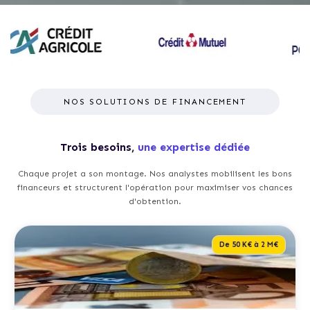
NOS SOLUTIONS DE FINANCEMENT
Trois besoins,
une expertise dédiée
Chaque projet a son montage. Nos analystes mobilisent les bons
financeurs et structurent l'opération pour maximiser vos chances
d'obtention.
De 50 K€ à 2 M€