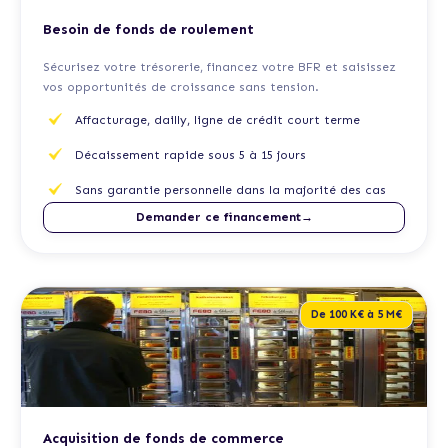
Besoin de fonds de roulement
Sécurisez votre trésorerie, financez votre BFR et saisissez
vos opportunités de croissance sans tension.
Affacturage, dailly, ligne de crédit court terme
Décaissement rapide sous 5 à 15 jours
Sans garantie personnelle dans la majorité des cas
Demander ce financement→
De 100 K€ à 5 M€
Acquisition de fonds de commerce