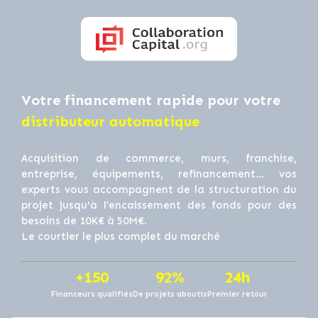
Votre financement rapide pour votre
distributeur automatique
Acquisition de commerce, murs, franchise,
entreprise, équipements, refinancement… vos
experts vous accompagnent de la structuration du
projet jusqu'à l’encaissement des fonds pour des
besoins de 10K€ à 50M€.
Le courtier le plus complet du marché
+150
92%
24h
Financeurs qualifiés
De projets aboutis
Premier retour