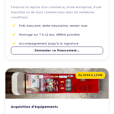
Financez la reprise d'un commerce, d'une entreprise, d'une
franchise ou de murs commerciaux dans les meilleures
conditions.
Prêt bancaire, dette mezzanine, vendor loan
Montage sur 7 à 12 ans, différé possible
Accompagnement jusqu'à la signature
Demander ce financement→
De 20 K€ à 1,5 M€
Acquisition d'équipements