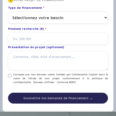
2
VOTRE PROJET DE FINANCEMENT
Type de financement
*
Montant recherché (€)
*
Présentation du projet (optionnel)
J'accepte que mes données soient traitées par Collaboration Capital dans le
cadre de l'étude de mon projet, conformément à la politique de
confidentialité. Données chiffrées · Conforme RGPD