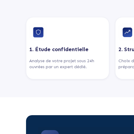
1. Étude confidentielle
2. Str
Analyse de votre projet sous 24h
Choix d
ouvrées par un expert dédié.
prépara