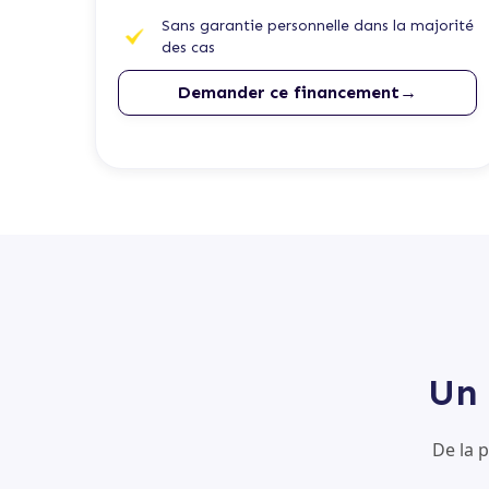
Sans garantie personnelle dans la majorité
des cas
Demander ce financement→
Un 
De la 