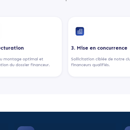
ucturation
3. Mise en concurrence
u montage optimal et
Sollicitation ciblée de notre c
tion du dossier financeur.
financeurs qualifiés.