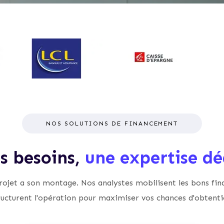
NOS SOLUTIONS DE FINANCEMENT
is besoins,
une expertise dé
ojet a son montage. Nos analystes mobilisent les bons fin
ructurent l'opération pour maximiser vos chances d'obtenti