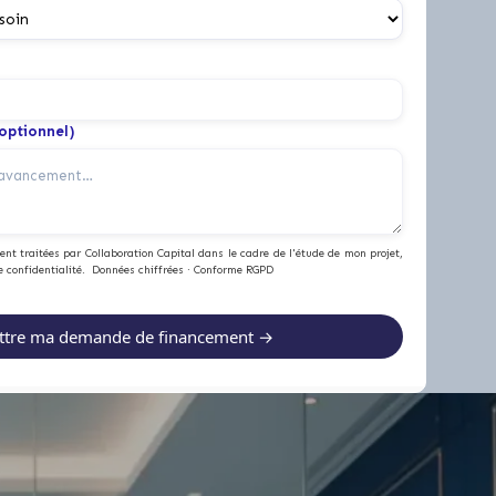
(optionnel)
nt traitées par Collaboration Capital dans le cadre de l'étude de mon projet,
e confidentialité. Données chiffrées · Conforme RGPD