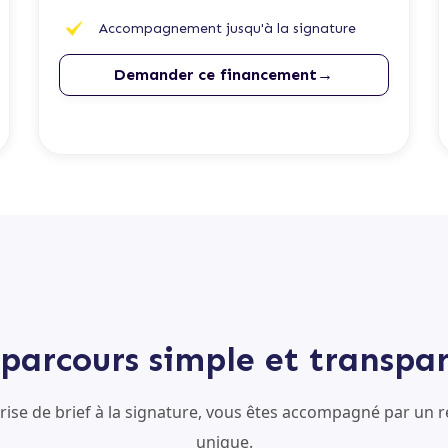
Accompagnement jusqu'à la signature
Demander ce financement→
parcours simple et transpa
prise de brief à la signature, vous êtes accompagné par un r
unique.