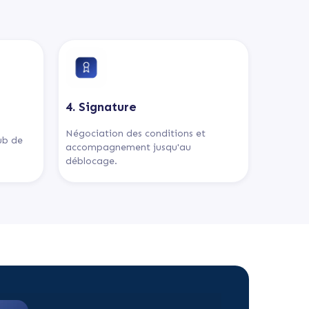
4. Signature
Négociation des conditions et
lub de
accompagnement jusqu'au
déblocage.