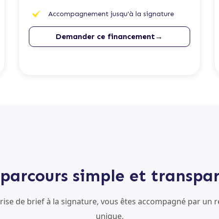
Accompagnement jusqu'à la signature
Demander ce financement→
parcours simple et transpa
prise de brief à la signature, vous êtes accompagné par un r
unique.