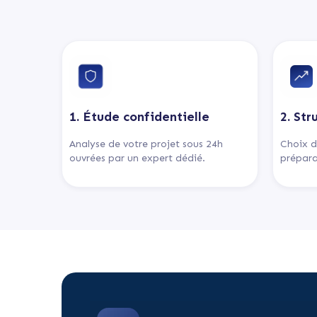
1. Étude confidentielle
2. Str
Analyse de votre projet sous 24h
Choix d
ouvrées par un expert dédié.
prépara