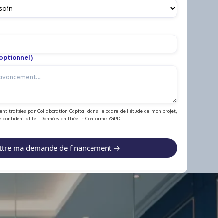
(optionnel)
nt traitées par Collaboration Capital dans le cadre de l'étude de mon projet,
e confidentialité. Données chiffrées · Conforme RGPD