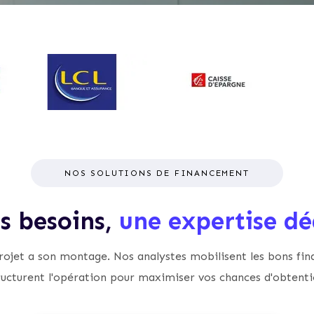
NOS SOLUTIONS DE FINANCEMENT
is besoins,
une expertise dé
ojet a son montage. Nos analystes mobilisent les bons fin
ructurent l'opération pour maximiser vos chances d'obtenti