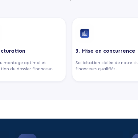
ucturation
3. Mise en concurrence
u montage optimal et
Sollicitation ciblée de notre c
tion du dossier financeur.
financeurs qualifiés.