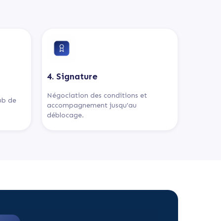
4. Signature
Négociation des conditions et
lub de
accompagnement jusqu'au
déblocage.