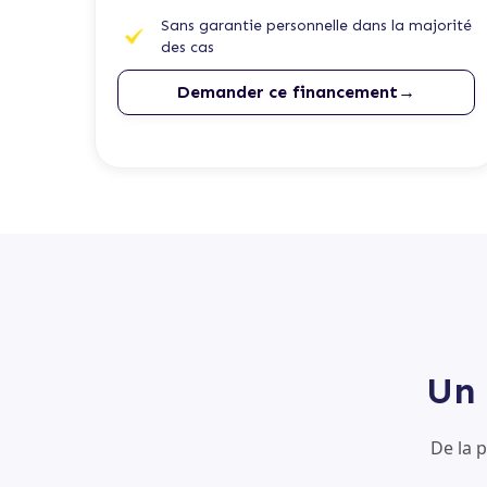
Sans garantie personnelle dans la majorité
des cas
Demander ce financement→
Un 
De la 