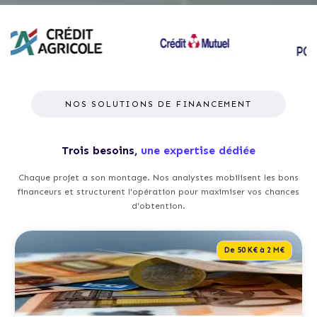
NOS SOLUTIONS DE FINANCEMENT
Trois besoins,
une expertise dédiée
Chaque projet a son montage. Nos analystes mobilisent les bons
financeurs et structurent l'opération pour maximiser vos chances
d'obtention.
De 50 K€ à 2 M€