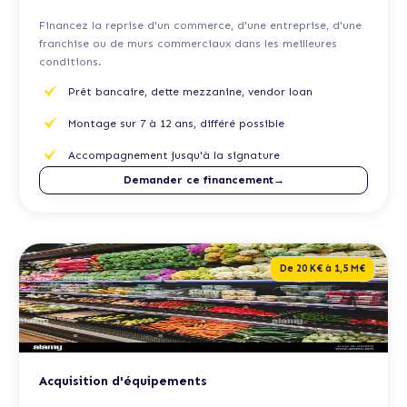
Financez la reprise d'un commerce, d'une entreprise, d'une
franchise ou de murs commerciaux dans les meilleures
conditions.
Prêt bancaire, dette mezzanine, vendor loan
Montage sur 7 à 12 ans, différé possible
Accompagnement jusqu'à la signature
Demander ce financement→
De 20 K€ à 1,5 M€
Acquisition d'équipements