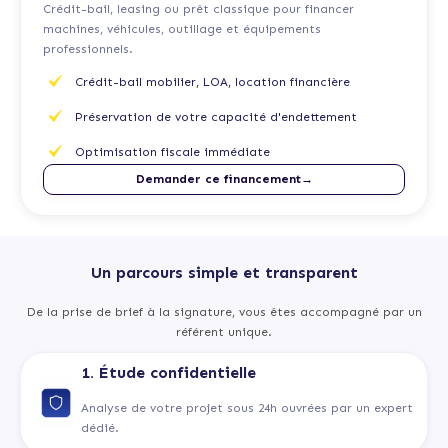
Crédit-bail, leasing ou prêt classique pour financer
machines, véhicules, outillage et équipements
professionnels.
Crédit-bail mobilier, LOA, location financière
Préservation de votre capacité d'endettement
Optimisation fiscale immédiate
Demander ce financement→
Un parcours simple et transparent
De la prise de brief à la signature, vous êtes accompagné par un
référent unique.
1. Étude confidentielle
Analyse de votre projet sous 24h ouvrées par un expert
dédié.