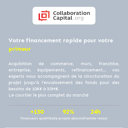
Votre financement rapide pour votre
primeur
Acquisition de commerce, murs, franchise,
entreprise, équipements, refinancement… vos
experts vous accompagnent de la structuration du
projet jusqu'à l’encaissement des fonds pour des
besoins de 10K€ à 50M€.
Le courtier le plus complet du marché
+150
92%
24h
Financeurs qualifiés
De projets aboutis
Premier retour