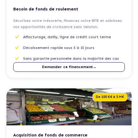
Besoin de fonds de roulement
Sécurisez votre trésorerie, financez votre BFR et saisissez
vos opportunités de croissance sans tension.
Affacturage, dailly, ligne de crédit court terme
Décaissement rapide sous 5 à 15 jours
Sans garantie personnelle dans la majorité des cas
Demander ce financement→
De 100 K€ à 5 M€
Acquisition de fonds de commerce