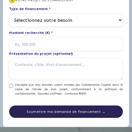
2
VOTRE PROJET DE FINANCEMENT
Type de financement
*
Montant recherché (€)
*
Présentation du projet (optionnel)
J'accepte que mes données soient traitées par Collaboration Capital dans le
cadre de l'étude de mon projet, conformément à la politique de
confidentialité. Données chiffrées · Conforme RGPD