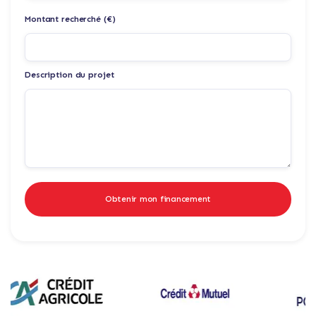
Montant recherché (€)
Description du projet