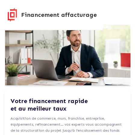
Financement affacturage
Votre financement rapide
et au meilleur taux
Acquisition de commerce, murs, franchise, entreprise,
équipements, refinancement… vos experts vous accompagnent
de la structuration du projet jusqu'à l'encaissement des fonds