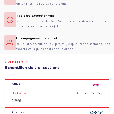
obtenir les meilleures conditions.
Rapidité exceptionnelle
Retour en moins de 24h. Vos fonds encaissés rapidement
pour démarrer votre projet.
Accompagnement complet
De la structuration du projet jusqu'à l'encaissement, nos
experts vous guident à chaque étape.
OPERATIONS
Echantillon de transactions
OPNR
FINANCING
Tailor-made factoring
20M€
Ravaive