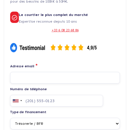
pour des besoins de 100K€ à 50M€.
Le courtier le plus complet du marché
Expertise reconnue depuis 10 ans
+33 6 08 23 68 86
*
Adresse email
Numéro de téléphone
Type de financement