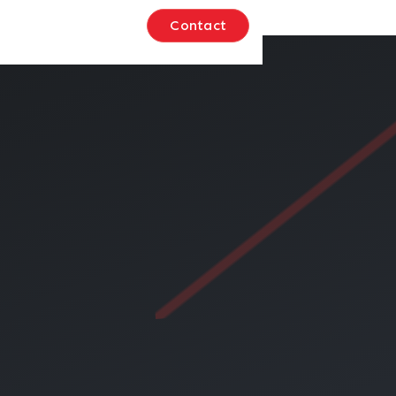
Se connecter
Contact