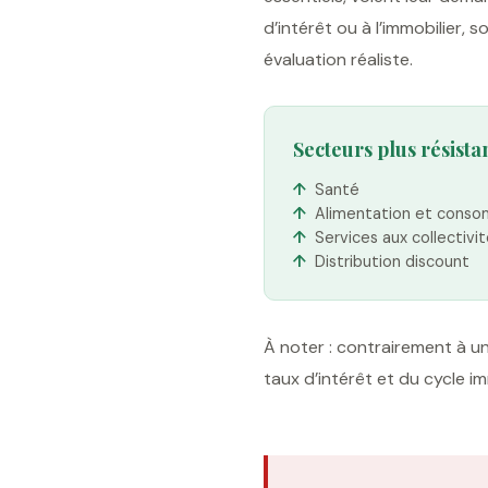
d’intérêt ou à l’immobilier, 
évaluation réaliste.
Secteurs plus résistan
Santé
Alimentation et cons
Services aux collectivi
Distribution discount
À noter : contrairement à un
taux d’intérêt et du cycle im