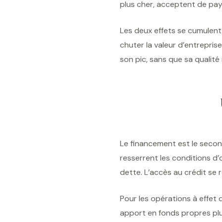
plus cher, acceptent de paye
Les deux effets se cumulent 
chuter la valeur d’entrepri
son pic, sans que sa qualité
Le financement est le second
resserrent les conditions d’
dette. L’accès au crédit se 
Pour les opérations à effet 
apport en fonds propres plu