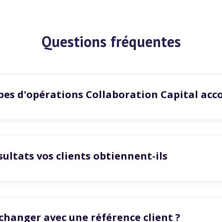
Questions fréquentes
pes d'opérations Collaboration Capital acc
sultats vos clients obtiennent-ils
échanger avec une référence client ?