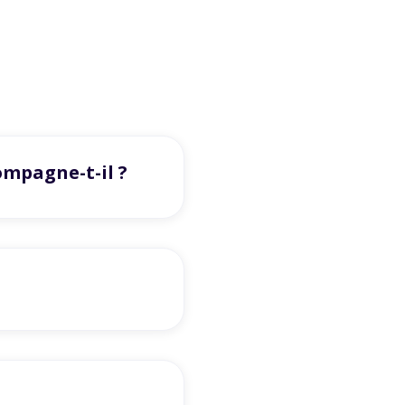
ompagne-t-il ?