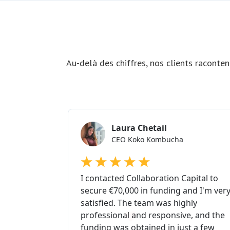
Au-delà des chiffres, nos clients raconten