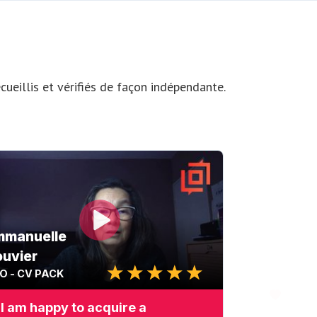
cueillis et vérifiés de façon indépendante.