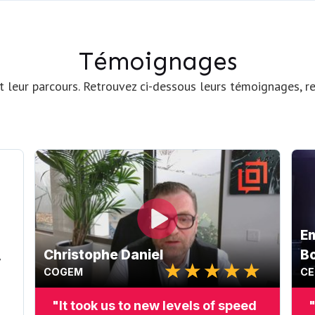
Témoignages
t leur parcours. Retrouvez ci-dessous leurs témoignages, re