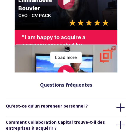
Questions fréquentes
Qu'est-ce qu'un repreneur personnel ?
Comment Collaboration Capital trouve-t-il des
entreprises à acquérir ?