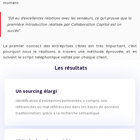
moment
“j’ai eu d’excellentes relations avec les vendeurs, ce qui prouve que la
première introduction réalisée par Collaboration Capital est un
succès”
Le premier contact des entreprises cibles est très important, c’est
pourquoi nous le réalisons à travers une méthode éprouvée, et en
suivant le script téléphonique validé par chaque client.
Les résultats
Un sourcing élargi
Identification d'entreprises pertinentes, y compris non
référencées ou mal référencées dans les bases de données
traditionnelles, grâce à la recherche sémantique.