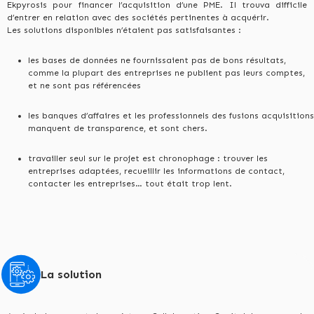
Ekpyrosis pour financer l’acquisition d’une PME. Il trouva difficile
d’entrer en relation avec des sociétés pertinentes à acquérir.
Les solutions disponibles n’étaient pas satisfaisantes :
les bases de données ne fournissaient pas de bons résultats,
comme la plupart des entreprises ne publient pas leurs comptes,
et ne sont pas référencées
les banques d’affaires et les professionnels des fusions acquisitions
manquent de transparence, et sont chers.
travailler seul sur le projet est chronophage : trouver les
entreprises adaptées, recueillir les informations de contact,
contacter les entreprises… tout était trop lent.
La solution