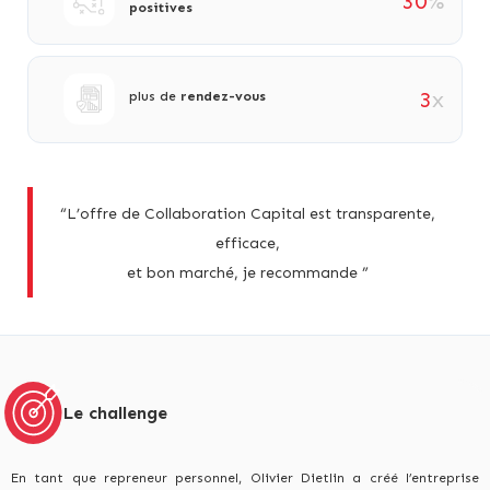
30
%
positives
3
x
plus de
rendez-vous
“L’offre de Collaboration Capital est transparente,
efficace,
et bon marché, je recommande ”
Le challenge
En tant que repreneur personnel, Olivier Dietlin a créé l’entreprise