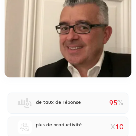
95
%
de taux de réponse
plus de productivité
X
10