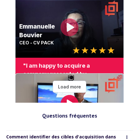
Questions fréquentes
Comment identifier des cibles d'acquisition dans