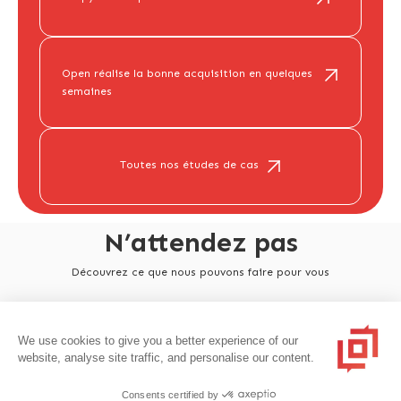
Open réalise la bonne acquisition en quelques
semaines
Toutes nos études de cas
N’attendez pas
Découvrez ce que nous pouvons faire pour vous
Contact
We use cookies to give you a better experience of our
website, analyse site traffic, and personalise our content.
Consents certified by