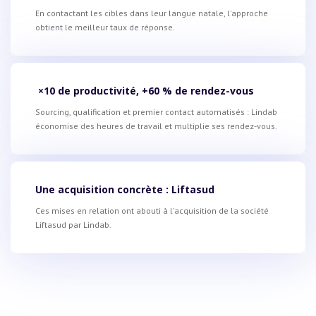
En contactant les cibles dans leur langue natale, l'approche
obtient le meilleur taux de réponse.
×10 de productivité, +60 % de rendez-vous
Sourcing, qualification et premier contact automatisés : Lindab
économise des heures de travail et multiplie ses rendez-vous.
Une acquisition concrète : Liftasud
Ces mises en relation ont abouti à l'acquisition de la société
Liftasud par Lindab.