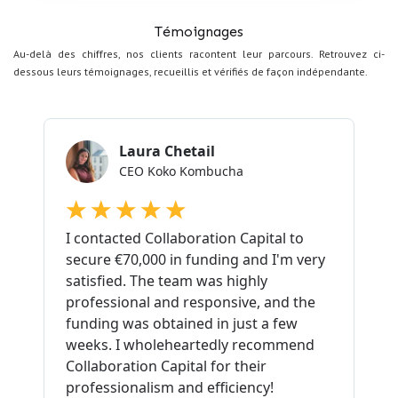
Témoignages
Au-delà des chiffres, nos clients racontent leur parcours. Retrouvez ci-
dessous leurs témoignages, recueillis et vérifiés de façon indépendante.