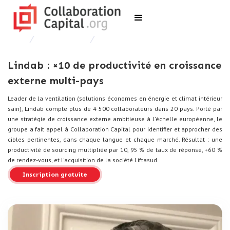
Études de cas
Lindab
Lindab : ×10 de productivité en croissance
externe multi-pays
Leader de la ventilation (solutions économes en énergie et climat intérieur
sain), Lindab compte plus de 4 500 collaborateurs dans 20 pays. Porté par
une stratégie de croissance externe ambitieuse à l'échelle européenne, le
groupe a fait appel à Collaboration Capital pour identifier et approcher des
cibles pertinentes, dans chaque langue et chaque marché. Résultat : une
productivité de sourcing multipliée par 10, 95 % de taux de réponse, +60 %
de rendez-vous, et l'acquisition de la société Liftasud.
Inscription gratuite