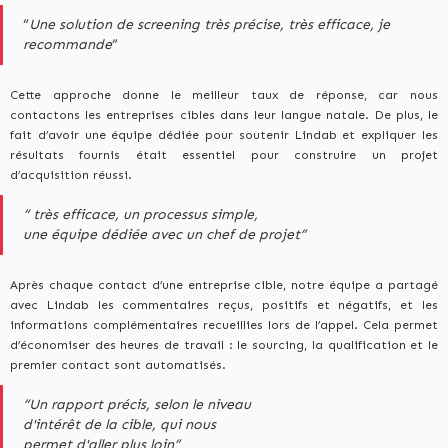
“
Une solution de screening très précise, très efficace, je
recommande
”
Cette approche donne le meilleur taux de réponse, car nous
contactons les entreprises cibles dans leur langue natale. De plus, le
fait d’avoir une équipe dédiée pour soutenir Lindab et expliquer les
résultats fournis était essentiel pour construire un projet
d’acquisition réussi.
“ très efficace, un processus simple,
une équipe dédiée avec un chef de projet”
Après chaque contact d’une entreprise cible, notre équipe a partagé
avec Lindab les commentaires reçus, positifs et négatifs, et les
informations complémentaires recueillies lors de l’appel. Cela permet
d’économiser des heures de travail : le sourcing, la qualification et le
premier contact sont automatisés.
“Un rapport précis, selon le niveau
d'intérêt de la cible, qui nous
permet d'aller plus loin”