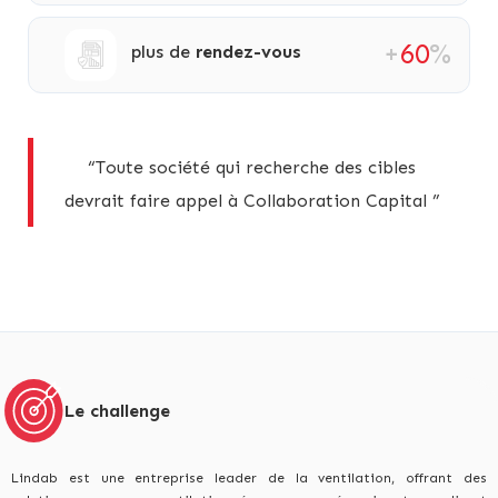
+
60
%
plus de
rendez-vous
“Toute société qui recherche des cibles
devrait faire appel à Collaboration Capital ”
Le challenge
Lindab est une entreprise leader de la ventilation, offrant des