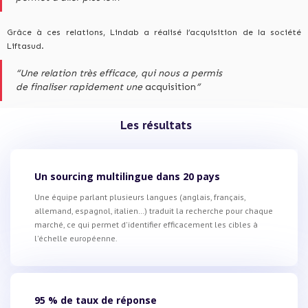
Grâce à ces relations, Lindab a réalisé l’acquisition de la société
Liftasud.
“Une relation très efficace, qui nous a permis
de finaliser rapidement une
acquisition
”
Les résultats
Un sourcing multilingue dans 20 pays
Une équipe parlant plusieurs langues (anglais, français,
allemand, espagnol, italien…) traduit la recherche pour chaque
marché, ce qui permet d'identifier efficacement les cibles à
l'échelle européenne.
95 % de taux de réponse